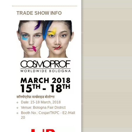
TRADE SHOW INFO
कॉस्मोप्रोफ़ वर्ल्डवाइड बोलोग्ना
Date: 15-18 March, 2018
Venue: Bologna Fair District
Booth No.: Cosjar/TKPC - E2 /Hall
20