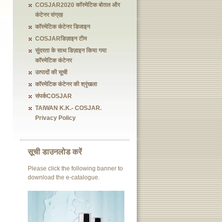
COSJAR2020 कॉस्मेटिक बोतल और
कंटेनर संग्रह
कॉस्मेटिक कंटेनर डिजाइन
COSJARडिज़ाइन टीम
सुंदरता के साथ डिज़ाइन किया गया
कॉस्मेटिक कंटेनर
उत्पादों की सूची
कॉस्मेटिक कंटेनर की श्रृंखला
संपर्कCOSJAR
TAIWAN K.K.- COSJAR.
Privacy Policy
सूची डाउनलोड करें
Please click the following banner to
download the e-catalogue.