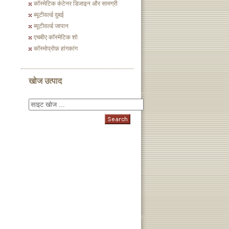
कॉस्मेटिक कंटेनर डिजाइन और सामग्री
ब्यूटीवर्ल्ड दुबई
ब्यूटीवर्ल्ड जापान
एचबीए कॉस्मेटिक शो
कॉस्मोप्रोफ़ हांगकांग
खोज उत्पाद