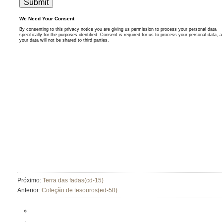
Próximo:
Terra das fadas(cd-15)
Anterior:
Coleção de tesouros(ed-50)