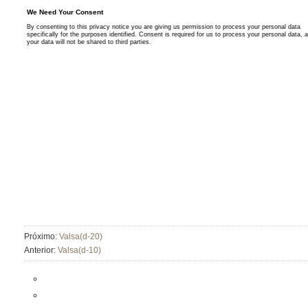
Próximo:
Valsa(d-20)
Anterior:
Valsa(d-10)