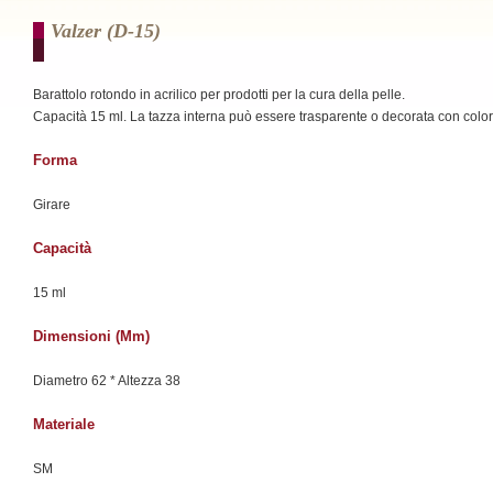
Valzer (d-15)
Barattolo rotondo in acrilico per prodotti per la cura della pelle.
Capacità 15 ml. La tazza interna può essere trasparente o decorata con color
Forma
Girare
Capacità
15 ml
Dimensioni (mm)
Diametro 62 * Altezza 38
Materiale
SM