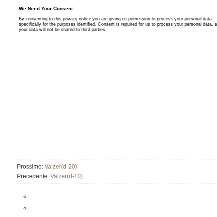
Prossimo:
Valzer(d-20)
Precedente:
Valzer(d-10)