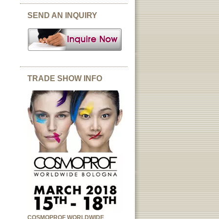
SEND AN INQUIRY
TRADE SHOW INFO
COSMOPROF WORLDWIDE