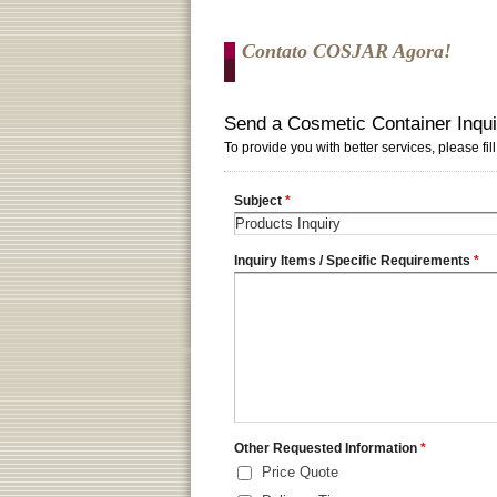
Contato COSJAR Agora!