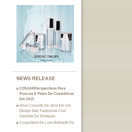
NEWS RELEASE
COSJARPerspectivas Para
Frascos E Potes De Cosméticos
Em 2015
Novo Conceito De Jarra Em Um
Design Não Tradicional Com
Garantia De Destaque
CosjarSérie De Luxo Brilhante Da