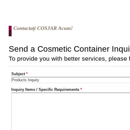
Contactați COSJAR Acum!