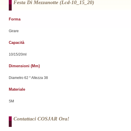
Festa Di Mezzanotte (lcd-10_15_20)
Forma
Girare
Capacità
10/15/20ml
Dimensioni (mm)
Diametro 62 * Altezza 38
Materiale
SM
Contattaci COSJAR Ora!