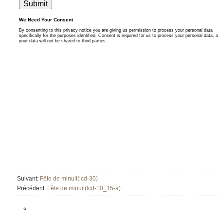
Suivant:
Fête de minuit(lcd-30)
Précédent:
Fête de minuit(lcd-10_15-a)