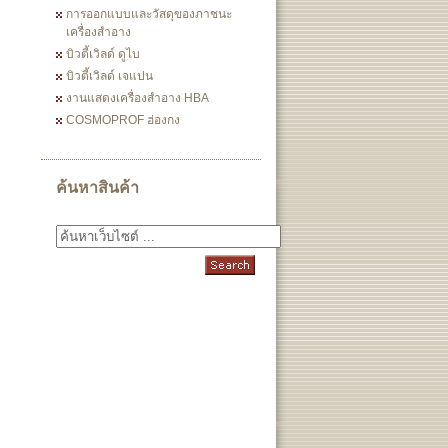
การออกแบบและวัสดุของภาชนะ
เครื่องสำอาง
บิวตี้เวิลด์ ดูไบ
บิวตี้เวิลด์ เจแปน
งานแสดงเครื่องสำอาง HBA
COSMOPROF ฮ่องกง
ค้นหาสินค้า