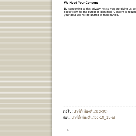
ต่อไป:
ปาร์ตี้เที่ยงคืน(lcd-30)
ก่อน:
ปาร์ตี้เที่ยงคืน(lcd-10_15-a)