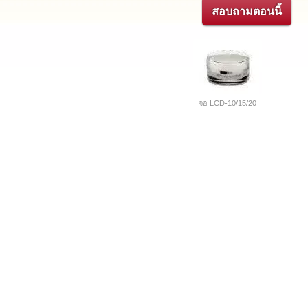
สอบถามตอนนี้
จอ LCD-10/15/20