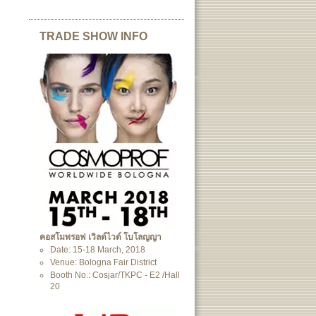
TRADE SHOW INFO
คอสโมพรอฟ เวิลด์ไวด์ โบโลญญา
Date: 15-18 March, 2018
Venue: Bologna Fair District
Booth No.: Cosjar/TKPC - E2 /Hall
20