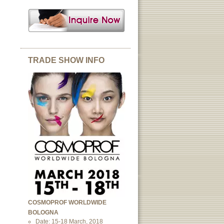
TRADE SHOW INFO
COSMOPROF WORLDWIDE
BOLOGNA
Date: 15-18 March, 2018