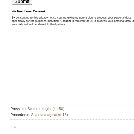
Prossimo:
Scatola magica(kd-50)
Precedente:
Scatola magica(kd-15)