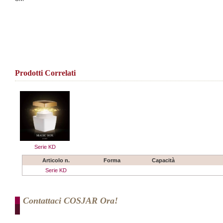
Prodotti Correlati
Serie KD
Articolo n.
Forma
Capacità
Serie KD
Contattaci COSJAR Ora!