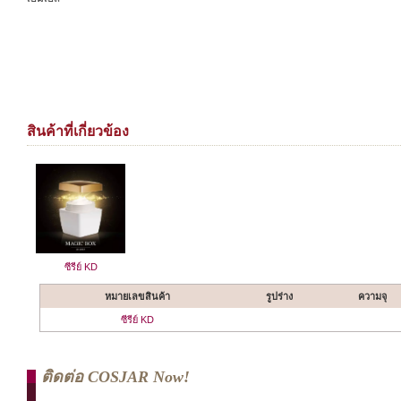
สินค้าที่เกี่ยวข้อง
ซีรีย์ KD
หมายเลขสินค้า
รูปร่าง
ความจุ
ซีรีย์ KD
ติดต่อ COSJAR Now!