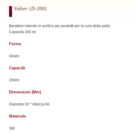
Valzer (d-200)
Barattolo rotondo in acrilico per prodotti per la cura della pelle.
Capacità 200 ml.
Forma
Girare
Capacità
200ml
Dimensioni (mm)
Diametro 92 * Altezza 86
Materiale
SM