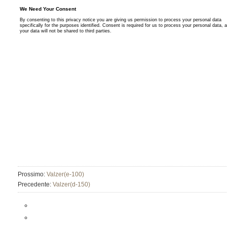
Prossimo:
Valzer(e-100)
Precedente:
Valzer(d-150)