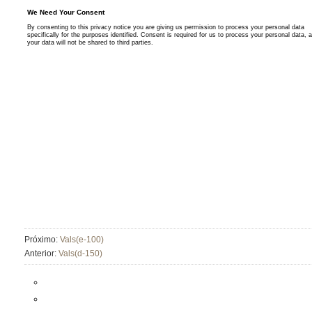
Próximo:
Vals(e-100)
Anterior:
Vals(d-150)