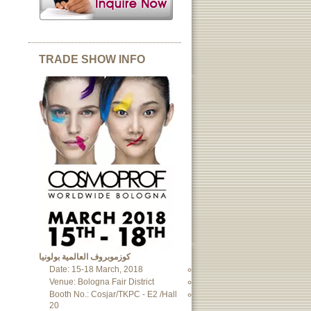
TRADE SHOW INFO
كوزموبروف العالمية بولونيا
Date: 15-18 March, 2018
Venue: Bologna Fair District
Booth No.: Cosjar/TKPC - E2 /Hall
20