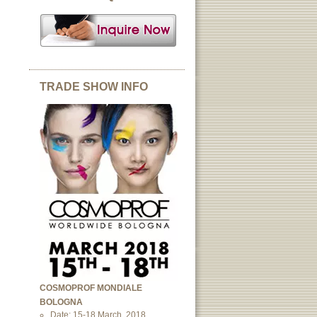
TRADE SHOW INFO
COSMOPROF MONDIALE
BOLOGNA
Date: 15-18 March, 2018