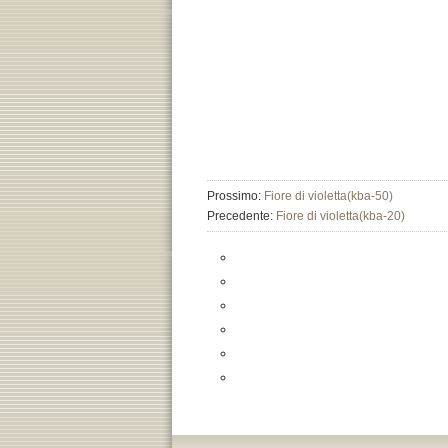
Prossimo:
Fiore di violetta(kba-50)
Precedente:
Fiore di violetta(kba-20)