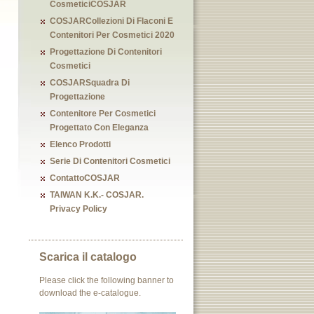
CosmeticiCOSJAR
COSJARCollezioni Di Flaconi E
Contenitori Per Cosmetici 2020
Progettazione Di Contenitori
Cosmetici
COSJARSquadra Di
Progettazione
Contenitore Per Cosmetici
Progettato Con Eleganza
Elenco Prodotti
Serie Di Contenitori Cosmetici
ContattoCOSJAR
TAIWAN K.K.- COSJAR.
Privacy Policy
Scarica il catalogo
Please click the following banner to
download the e-catalogue.