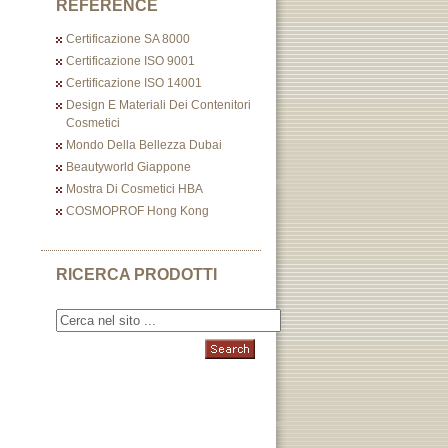
REFERENCE
Certificazione SA 8000
Certificazione ISO 9001
Certificazione ISO 14001
Design E Materiali Dei Contenitori
Cosmetici
Mondo Della Bellezza Dubai
Beautyworld Giappone
Mostra Di Cosmetici HBA
COSMOPROF Hong Kong
RICERCA PRODOTTI