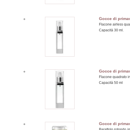
Gocce di prima
Flacone airless quad
Capacità 30 ml.
Gocce di prima
Flacone quadrato in 
Capacità 50 ml
Gocce di prima
Barattolo rotondo in