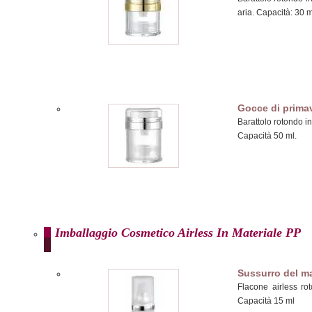
aria. Capacità: 30 m
Gocce di prima
Barattolo rotondo in 
Capacità 50 ml.
Imballaggio Cosmetico Airless In Materiale PP
Sussurro del m
Flacone airless ro
Capacità 15 ml