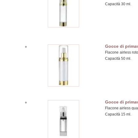
Capacità 30 ml.
Gocce di prima
Flacone airless roto
Capacità 50 ml.
Gocce di prima
Flacone airless quad
Capacità 15 ml.