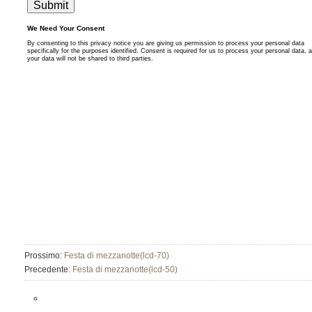
Prossimo:
Festa di mezzanotte(lcd-70)
Precedente:
Festa di mezzanotte(lcd-50)