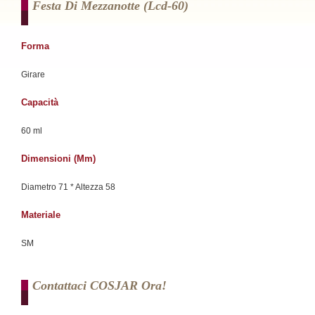
Festa Di Mezzanotte (lcd-60)
Forma
Girare
Capacità
60 ml
Dimensioni (mm)
Diametro 71 * Altezza 58
Materiale
SM
Contattaci COSJAR Ora!