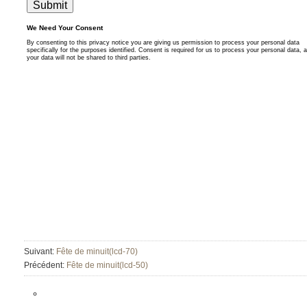
Suivant:
Fête de minuit(lcd-70)
Précédent:
Fête de minuit(lcd-50)