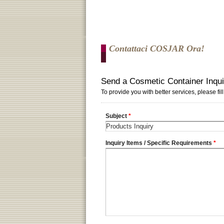
Contattaci COSJAR Ora!