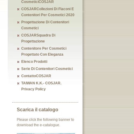
CosmeticiCOSJAR
COSJARCollezioni Di Flaconi E
Contenitori Per Cosmetici 2020
Progettazione Di Contenitori
Cosmetici
COSJARSquadra Di
Progettazione
Contenitore Per Cosmetici
Progettato Con Eleganza
Elenco Prodotti
Serie Di Contenitori Cosmetici
ContattoCOSJAR
TAIWAN K.K.- COSJAR.
Privacy Policy
Scarica il catalogo
Please click the following banner to
download the e-catalogue.