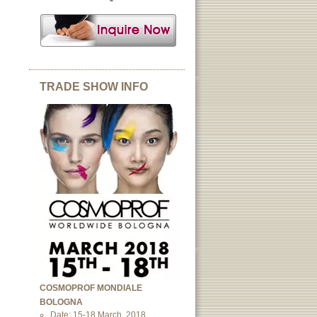
TRADE SHOW INFO
COSMOPROF MONDIALE
BOLOGNA
Date: 15-18 March, 2018