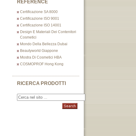
REFERENCE
Certificazione SA 8000
Certificazione ISO 9001
Certificazione ISO 14001
Design E Materiali Dei Contenitori
Cosmetici
Mondo Della Bellezza Dubai
Beautyworld Giappone
Mostra Di Cosmetici HBA
COSMOPROF Hong Kong
RICERCA PRODOTTI