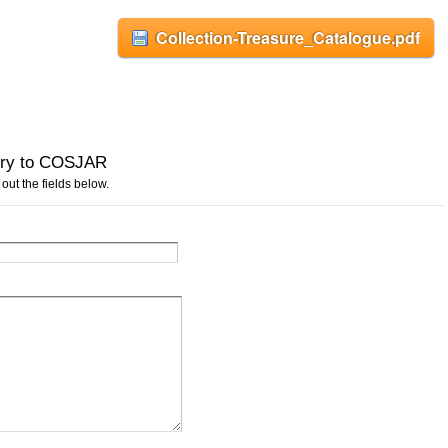
Collection-Treasure_Catalogue.pdf