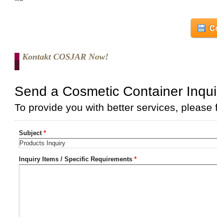
Co
Kontakt COSJAR Now!