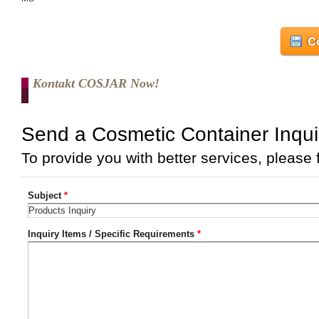
Co
Kontakt COSJAR Now!