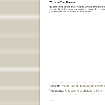
Prossimo:
Metal Planet (Imballaggio cosmetic
Precedente:
Riflessione di cristallo(e-50-c)