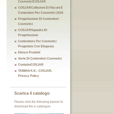
CosmeticiCOSJAR
COSJARCollezioni Di Flaconi E
Contenitori Per Cosmetici 2020
Progettazione Di Contenitori
Cosmetici
COSJARSquadra Di
Progettazione
Contenitore Per Cosmetici
Progettato Con Eleganza
Elenco Prodotti
Serie Di Contenitori Cosmetici
ContattoCOSJAR
TAIWAN K.K.- COSJAR.
Privacy Policy
Scarica il catalogo
Please click the following banner to
download the e-catalogue.