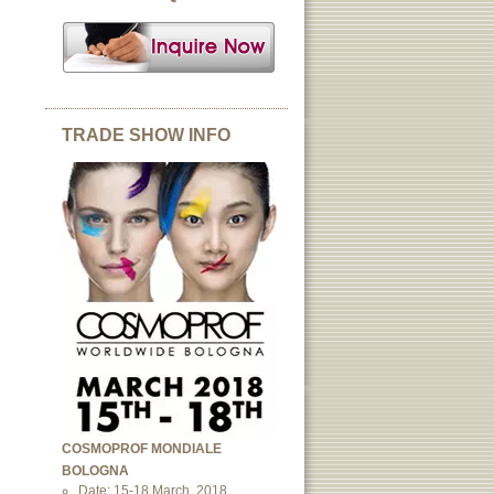
TRADE SHOW INFO
COSMOPROF MONDIALE
BOLOGNA
Date: 15-18 March, 2018