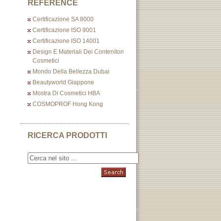
REFERENCE
Certificazione SA 8000
Certificazione ISO 9001
Certificazione ISO 14001
Design E Materiali Dei Contenitori
Cosmetici
Mondo Della Bellezza Dubai
Beautyworld Giappone
Mostra Di Cosmetici HBA
COSMOPROF Hong Kong
RICERCA PRODOTTI