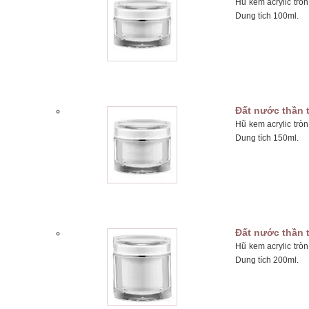
Hũ kem acrylic trò
Dung tích 100ml.
Đất nước thần 
Hũ kem acrylic trò
Dung tích 150ml.
Đất nước thần 
Hũ kem acrylic trò
Dung tích 200ml.