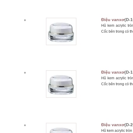
Điệu vanxơ
(D-1
Hũ kem acrylic tr
Cốc bên trong có th
Điệu vanxơ
(D-1
Hũ kem acrylic tr
Cốc bên trong có th
Điệu vanxơ
(D-2
Hũ kem acrylic trò