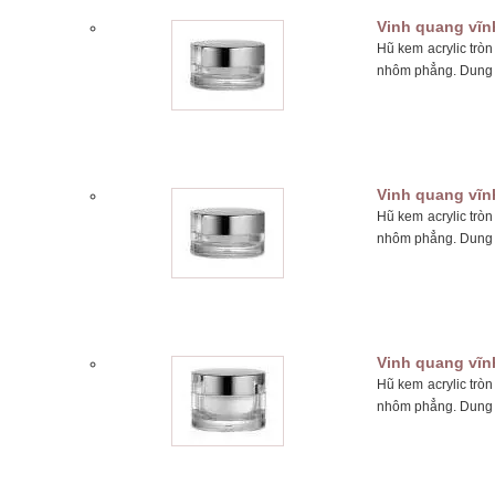
Vinh quang vĩn
Hũ kem acrylic trò
nhôm phẳng. Dung t
Vinh quang vĩn
Hũ kem acrylic trò
nhôm phẳng. Dung t
Vinh quang vĩn
Hũ kem acrylic trò
nhôm phẳng. Dung t