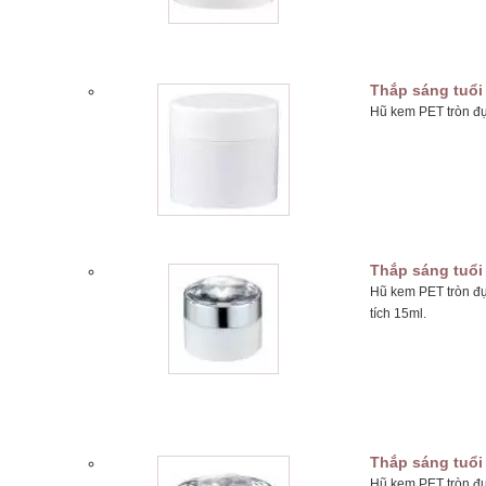
Thắp sáng tuổi 
Hũ kem PET tròn đự
Thắp sáng tuổi 
Hũ kem PET tròn đ
tích 15ml.
Thắp sáng tuổi 
Hũ kem PET tròn đ