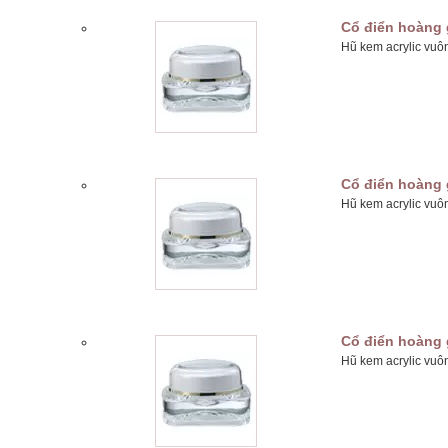
Cổ điển hoàng 
Hũ kem acrylic vuô
Cổ điển hoàng 
Hũ kem acrylic vuô
Cổ điển hoàng 
Hũ kem acrylic vuô