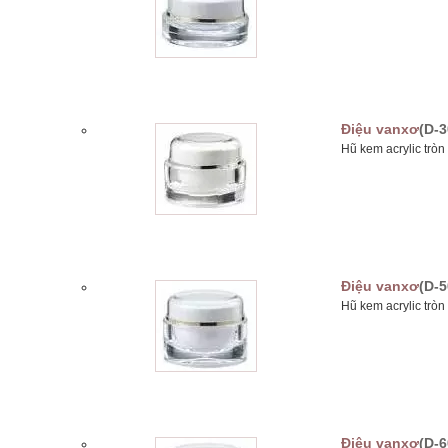
Điệu vanxơ
(D-3
Hũ kem acrylic trò
Điệu vanxơ
(D-5
Hũ kem acrylic trò
Điệu vanxơ
(D-6