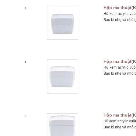
Hộp ma thuật
(K
Hũ kem acrylic vu
Bao bì nhẹ và nhỏ 
Hộp ma thuật
(K
Hũ kem acrylic vu
Bao bì nhẹ và nhỏ 
Hộp ma thuật
(K
Hũ kem acrylic vuô
Bao bì nhẹ và nhỏ 