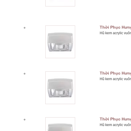
Thời Phục Hưn
Hũ kem acrylic vuô
Thời Phục Hưn
Hũ kem acrylic vuô
Thời Phục Hưn
Hũ kem acrylic vuô