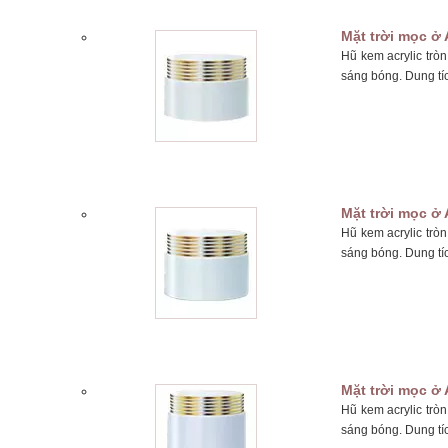
Mặt trời mọc ở 
Hũ kem acrylic trò
sáng bóng. Dung tí
Mặt trời mọc ở 
Hũ kem acrylic trò
sáng bóng. Dung tí
Mặt trời mọc ở 
Hũ kem acrylic trò
sáng bóng. Dung tí