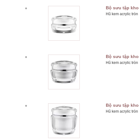
Bộ sưu tập kho
Hũ kem acrylic trò
Bộ sưu tập kho
Hũ kem acrylic trò
Bộ sưu tập kho
Hũ kem acrylic trò