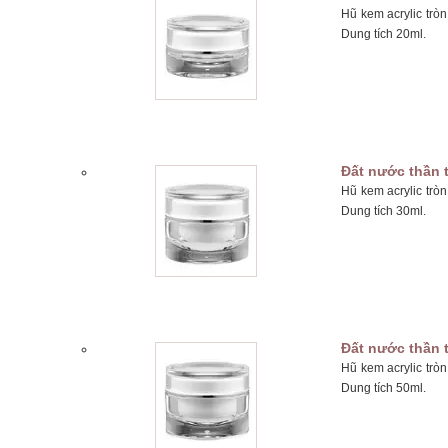
Hũ kem acrylic trò
Dung tích 20ml.
Đất nước thần 
Hũ kem acrylic trò
Dung tích 30ml.
Đất nước thần 
Hũ kem acrylic trò
Dung tích 50ml.