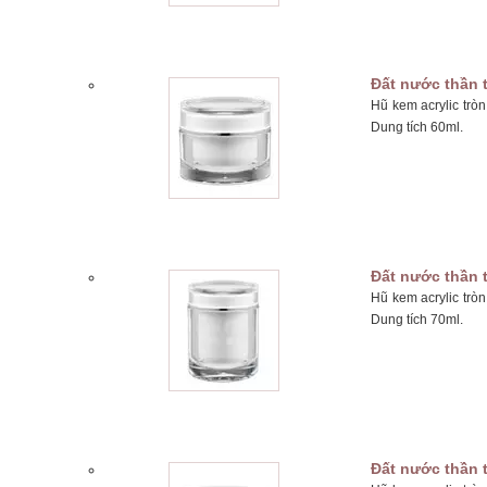
Đất nước thần 
Hũ kem acrylic trò
Dung tích 60ml.
Đất nước thần 
Hũ kem acrylic trò
Dung tích 70ml.
Đất nước thần 