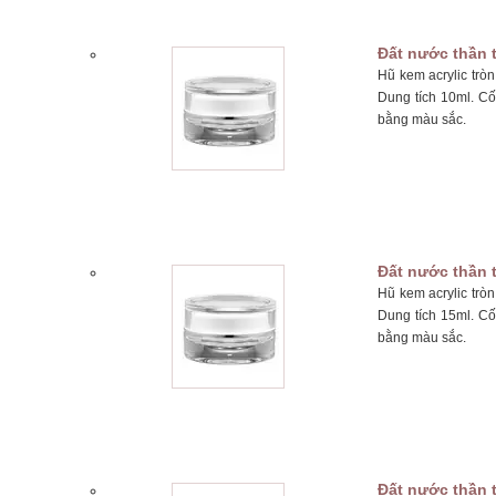
Đất nước thần 
Hũ kem acrylic trò
Dung tích 10ml. Cố
bằng màu sắc.
Đất nước thần 
Hũ kem acrylic trò
Dung tích 15ml. Cố
bằng màu sắc.
Đất nước thần 