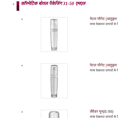
कॉस्मेटिक बोतल पैकेजिंग 31-50 एमएल
मेटल प्लैनेट (धातुकृत
त्वचा देखभाल उत्पादों 
मेटल प्लैनेट (धातुकृत
त्वचा देखभाल उत्पादों 
लैवेंडर मून
(E-50)
त्वचा देखभाल उत्पादों 