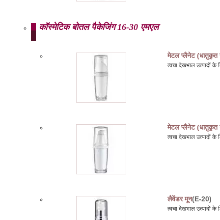
कॉस्मेटिक बोतल पैकेजिंग 16-30 एमएल
मेटल प्लैनेट (धातुकृत
त्वचा देखभाल उत्पादों 
मेटल प्लैनेट (धातुकृत
त्वचा देखभाल उत्पादों 
लैवेंडर मून
(E-20)
त्वचा देखभाल उत्पादों 