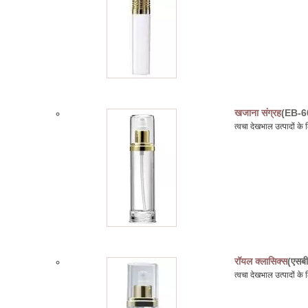
खजाना संग्रह
(EB-6
त्वचा देखभाल उत्पादों 
रॉयल क्लासिक्स
(एसबी
त्वचा देखभाल उत्पादों क