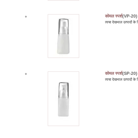
कोमल स्पर्श
(VP-20)
त्वचा देखभाल उत्पादों 
कोमल स्पर्श
(SP-20)
त्वचा देखभाल उत्पादों क