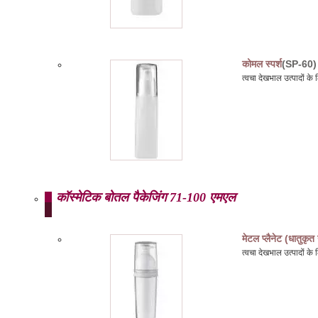
कोमल स्पर्श
(SP-60)
त्वचा देखभाल उत्पादों क
कॉस्मेटिक बोतल पैकेजिंग 71-100 एमएल
मेटल प्लैनेट (धातुकृत
त्वचा देखभाल उत्पादों 