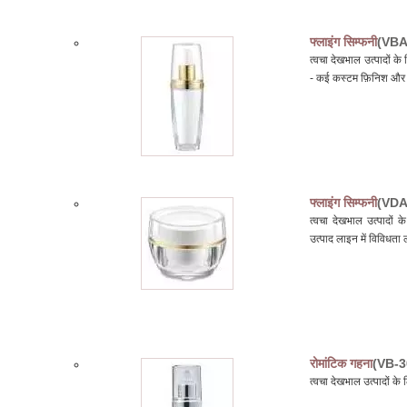
फ्लाइंग सिम्फनी
(VBA
त्वचा देखभाल उत्पादों 
- कई कस्टम फ़िनिश और डि
फ्लाइंग सिम्फनी
(VDA
त्वचा देखभाल उत्पादों 
उत्पाद लाइन में विविधता ल
रोमांटिक गहना
(VB-3
त्वचा देखभाल उत्पादों 