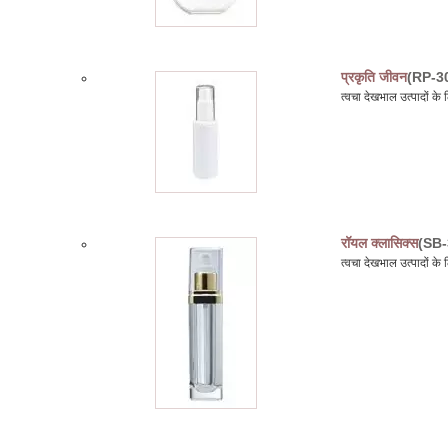
प्रकृति जीवन
(RP-3
त्वचा देखभाल उत्पादों 
रॉयल क्लासिक्स
(SB-
त्वचा देखभाल उत्पादों क