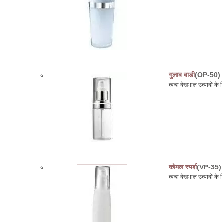
गुलाब बाडी
(OP-50)
त्वचा देखभाल उत्पादों 
कोमल स्पर्श
(VP-35)
त्वचा देखभाल उत्पादों 