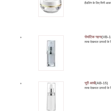
हैंडलिंग के लिए मिनी आकार
रोमांटिक गहना
(VB-1
त्वचा देखभाल उत्पादों 
भूरी आखें
(AB-15)
त्वचा देखभाल उत्पादों 