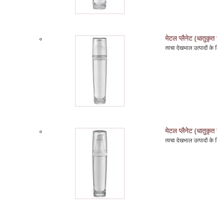
मेटल प्लैनेट (धातुकृत
त्वचा देखभाल उत्पादों 
मेटल प्लैनेट (धातुकृत
त्वचा देखभाल उत्पादों 