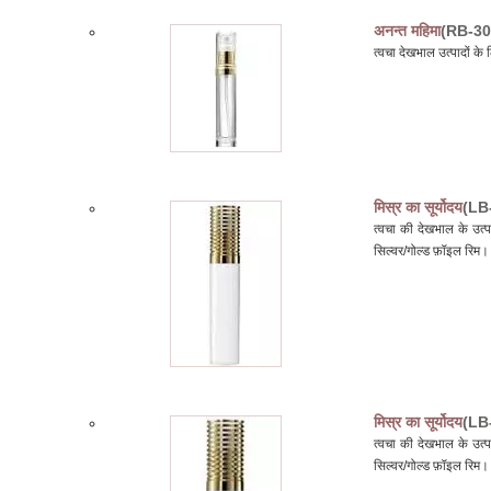
अनन्त महिमा
(RB-30
त्वचा देखभाल उत्पादों 
मिस्र का सूर्योदय
(LB
त्वचा की देखभाल के उत
सिल्वर/गोल्ड फ़ॉइल रिम।
मिस्र का सूर्योदय
(LB
त्वचा की देखभाल के उत
सिल्वर/गोल्ड फ़ॉइल रिम।