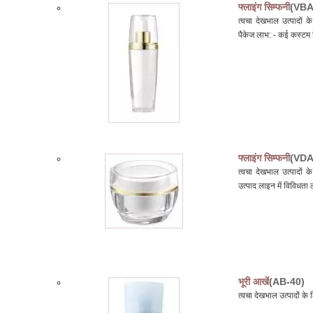
फ्लाइंग सिम्फनी
(VBA
त्वचा देखभाल उत्पादों
पैकेज लाभ: - कई कस्टम फ
फ्लाइंग सिम्फनी
(VDA
त्वचा देखभाल उत्पादों 
उत्पाद लाइन में विविधता ल
भूरी आखें
(AB-40)
त्वचा देखभाल उत्पादों 