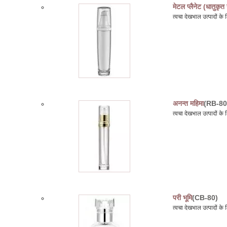
मेटल प्लैनेट (धातुकृत
त्वचा देखभाल उत्पादों 
अनन्त महिमा
(RB-80
त्वचा देखभाल उत्पादों 
परी भूमि
(CB-80)
त्वचा देखभाल उत्पादों 