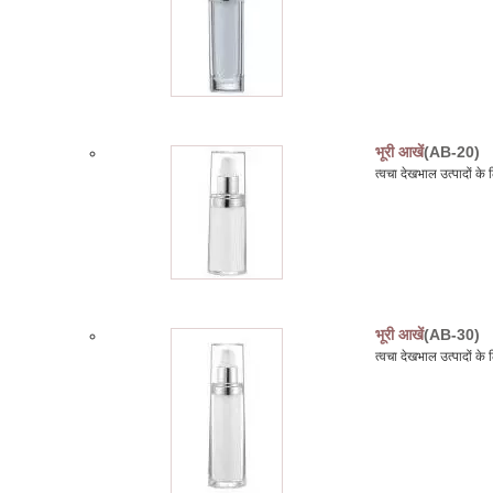
भूरी आखें
(AB-20)
त्वचा देखभाल उत्पादों 
भूरी आखें
(AB-30)
त्वचा देखभाल उत्पादों 