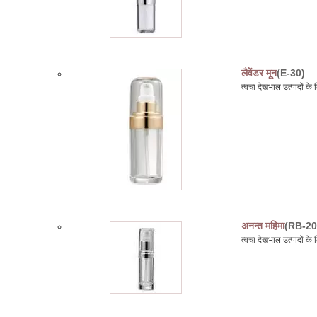
लैवेंडर मून
(E-30)
त्वचा देखभाल उत्पादों 
अनन्त महिमा
(RB-20
त्वचा देखभाल उत्पादों 