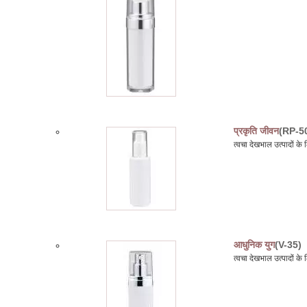
प्रकृति जीवन
(RP-5
त्वचा देखभाल उत्पादों 
आधुनिक युग
(V-35)
त्वचा देखभाल उत्पादों क