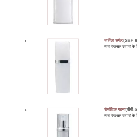
बर्फीला सफेद
(SBF-6
त्वचा देखभाल उत्पादों क
रोमांटिक गहना
(वीबी-
त्वचा देखभाल उत्पादों 