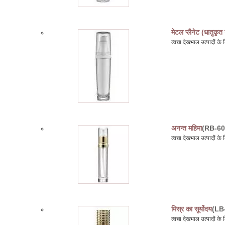
मेटल प्लैनेट (धातुकृत
त्वचा देखभाल उत्पादों 
अनन्त महिमा
(RB-60
त्वचा देखभाल उत्पादों 
मिस्र का सूर्योदय
(LB
त्वचा देखभाल उत्पादों 