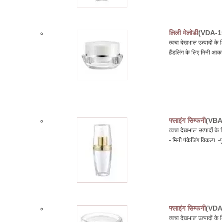
लिली मेलोडी
(VDA-1
त्वचा देखभाल उत्पादों क
हैंडलिंग के लिए मिनी आका
फ्लाइंग सिम्फनी
(VBA
त्वचा देखभाल उत्पादों 
- मिनी पैकेजिंग विकल्प. -पु
फ्लाइंग सिम्फनी
(VDA
त्वचा देखभाल उत्पादों क