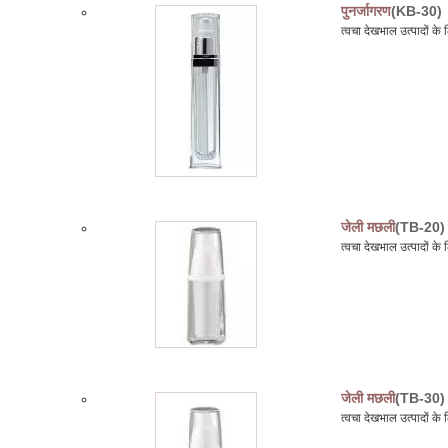
पुनर्जागरण
(KB-30)
त्वचा देखभाल उत्पादों क
जेली मछली
(TB-20)
त्वचा देखभाल उत्पादों 
जेली मछली
(TB-30)
त्वचा देखभाल उत्पादों 