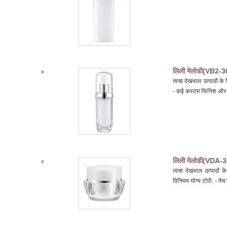
लिली मेलोडी
(VB2-3
त्वचा देखभाल उत्पादों 
- कई कस्टम फिनिश और ड
लिली मेलोडी
(VDA-3
त्वचा देखभाल उत्पादों 
विनिमय योग्य टोपी. - पें