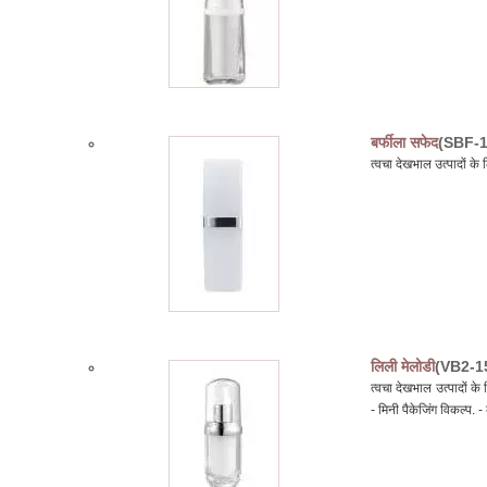
बर्फीला सफेद
(SBF-1
त्वचा देखभाल उत्पादों क
लिली मेलोडी
(VB2-1
त्वचा देखभाल उत्पादों 
- मिनी पैकेजिंग विकल्प. 