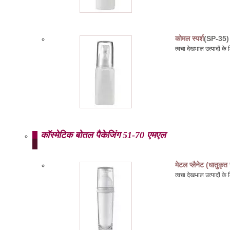
कोमल स्पर्श
(SP-35)
त्वचा देखभाल उत्पादों क
कॉस्मेटिक बोतल पैकेजिंग 51-70 एमएल
मेटल प्लैनेट (धातुकृत
त्वचा देखभाल उत्पादों 