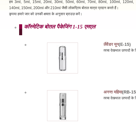
हम 3ml, 5ml, 15ml, 20ml, 30ml, 50ml, 60ml, 70ml, 80ml, 100ml, 120ml, 
140ml, 150ml, 200ml और 210ml जैसी लोकप्रिय बोतल मात्रा प्रदान करते हैं।
कृपया हमारे जार को उनकी क्षमता के अनुसार ब्राउज़ करें।
कॉस्मेटिक बोतल पैकेजिंग 1-15 एमएल
लैवेंडर मून
(E-15)
त्वचा देखभाल उत्पादों 
अनन्त महिमा
(RB-15
त्वचा देखभाल उत्पादों 