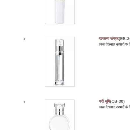
खजाना संग्रह
(EB-3
त्वचा देखभाल उत्पादों 
परी भूमि
(CB-30)
त्वचा देखभाल उत्पादों 