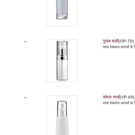
गुलाब बाडी
(OP-70)
त्वचा देखभाल उत्पादों 
कोमल स्पर्श
(VP-60)
त्वचा देखभाल उत्पादों 