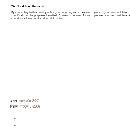
अगला:
वाल्ट्ज(e-200)
पिछला:
वाल्ट्ज(d-200)