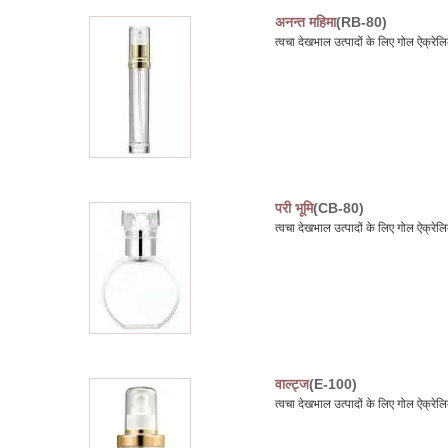
अनन्त महिमा
(RB-80)
त्वचा देखभाल उत्पादों के लिए गोल ऐक्
परी भूमि
(CB-80)
त्वचा देखभाल उत्पादों के लिए गोल ऐक्
वाल्ट्ज
(E-100)
त्वचा देखभाल उत्पादों के लिए गोल ऐक्