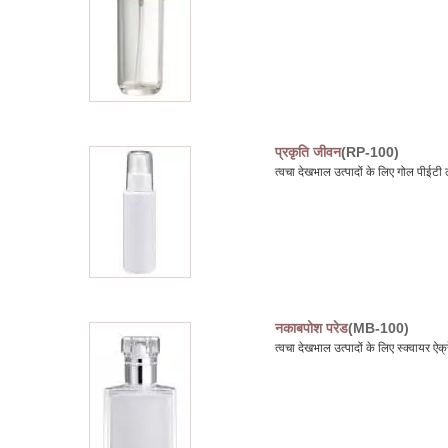
प्रकृति जीवन
(RP-100)
त्वचा देखभाल उत्पादों के लिए गोल पीई
नकाबपोश परेड
(MB-100)
त्वचा देखभाल उत्पादों के लिए स्क्वायर