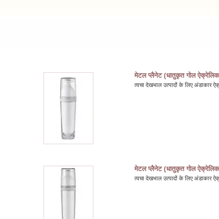
मेटल प्लैनेट (धातुकृत गोल ऐक्रेलिक
त्वचा देखभाल उत्पादों के लिए अंडाकार
मेटल प्लैनेट (धातुकृत गोल ऐक्रेलिक
त्वचा देखभाल उत्पादों के लिए अंडाकार