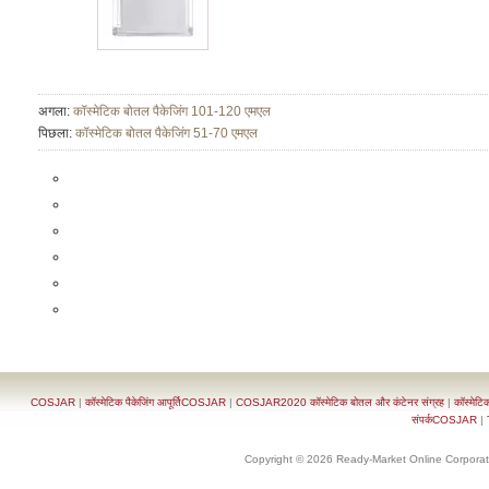
अगला:
कॉस्मेटिक बोतल पैकेजिंग 101-120 एमएल
पिछला:
कॉस्मेटिक बोतल पैकेजिंग 51-70 एमएल
COSJAR
|
कॉस्मेटिक पैकेजिंग आपूर्तिCOSJAR
|
COSJAR2020 कॉस्मेटिक बोतल और कंटेनर संग्रह
|
कॉस्मेटि
संपर्कCOSJAR
|
Copyright © 2026 Ready-Market Online Corporat