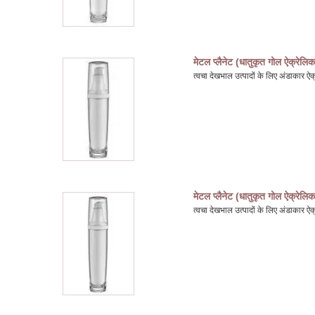
मेटल प्लैनेट (धातुकृत गोल ऐक्रेलिक
त्वचा देखभाल उत्पादों के लिए अंडाकार
मेटल प्लैनेट (धातुकृत गोल ऐक्रेलिक
त्वचा देखभाल उत्पादों के लिए अंडाकार