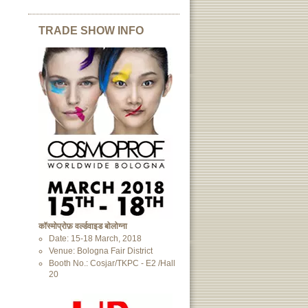
TRADE SHOW INFO
कॉस्मोप्रोफ़ वर्ल्डवाइड बोलोग्ना
Date: 15-18 March, 2018
Venue: Bologna Fair District
Booth No.: Cosjar/TKPC - E2 /Hall
20