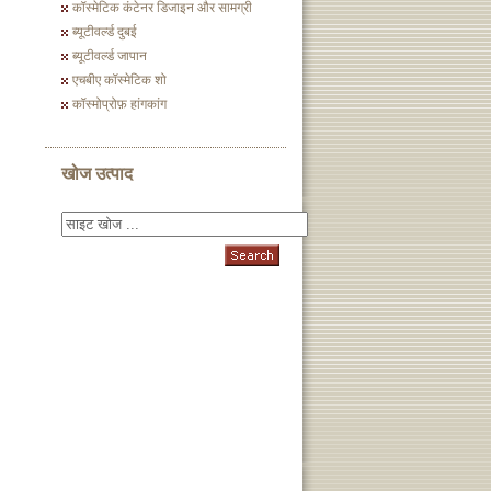
कॉस्मेटिक कंटेनर डिजाइन और सामग्री
ब्यूटीवर्ल्ड दुबई
ब्यूटीवर्ल्ड जापान
एचबीए कॉस्मेटिक शो
कॉस्मोप्रोफ़ हांगकांग
खोज उत्पाद