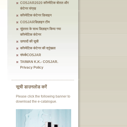
COSJAR2020 कॉस्मेटिक बोतल और
कंटेनर संग्रह
कॉस्मेटिक कंटेनर डिजाइन
COSJARडिज़ाइन टीम
सुंदरता के साथ डिज़ाइन किया गया
कॉस्मेटिक कंटेनर
उत्पादों की सूची
कॉस्मेटिक कंटेनर की श्रृंखला
संपर्कCOSJAR
TAIWAN K.K.- COSJAR.
Privacy Policy
सूची डाउनलोड करें
Please click the following banner to
download the e-catalogue.