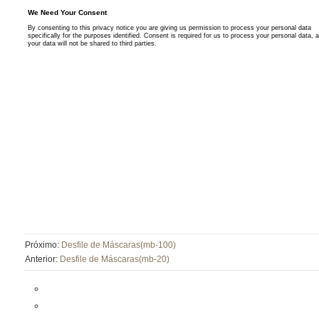
Próximo:
Desfile de Máscaras(mb-100)
Anterior:
Desfile de Máscaras(mb-20)