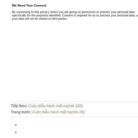
Tiếp theo:
Cuộc diễu hành mặt nạ(mb-100)
Trang trước:
Cuộc diễu hành mặt nạ(mb-20)