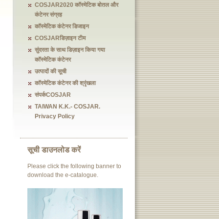
COSJAR2020 कॉस्मेटिक बोतल और
कंटेनर संग्रह
कॉस्मेटिक कंटेनर डिजाइन
COSJARडिज़ाइन टीम
सुंदरता के साथ डिज़ाइन किया गया
कॉस्मेटिक कंटेनर
उत्पादों की सूची
कॉस्मेटिक कंटेनर की श्रृंखला
संपर्कCOSJAR
TAIWAN K.K.- COSJAR.
Privacy Policy
सूची डाउनलोड करें
Please click the following banner to
download the e-catalogue.