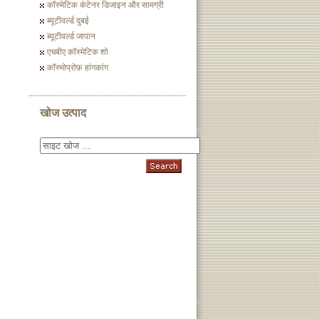
कॉस्मेटिक कंटेनर डिजाइन और सामग्री
ब्यूटीवर्ल्ड दुबई
ब्यूटीवर्ल्ड जापान
एचबीए कॉस्मेटिक शो
कॉस्मोप्रोफ़ हांगकांग
खोज उत्पाद