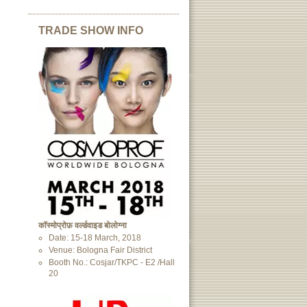
TRADE SHOW INFO
कॉस्मोप्रोफ़ वर्ल्डवाइड बोलोग्ना
Date: 15-18 March, 2018
Venue: Bologna Fair District
Booth No.: Cosjar/TKPC - E2 /Hall
20