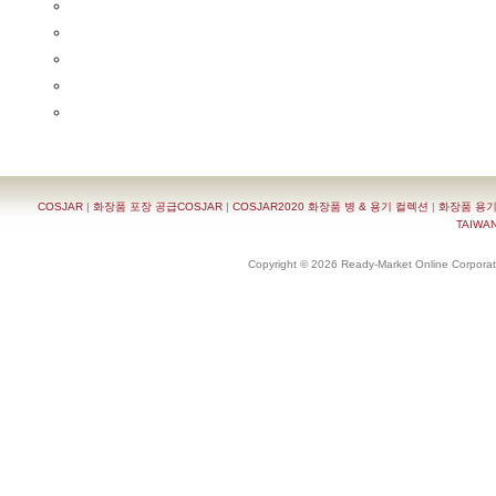
COSJAR
|
화장품 포장 공급COSJAR
|
COSJAR2020 화장품 병 & 용기 컬렉션
|
화장품 용기
TAIWAN 
Copyright © 2026 Ready-Market Online Corporat