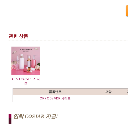
관련 상품
OP / OB / VDF 시리
즈
품목번호
모양
OP / OB / VDF 시리즈
연락 COSJAR 지금!