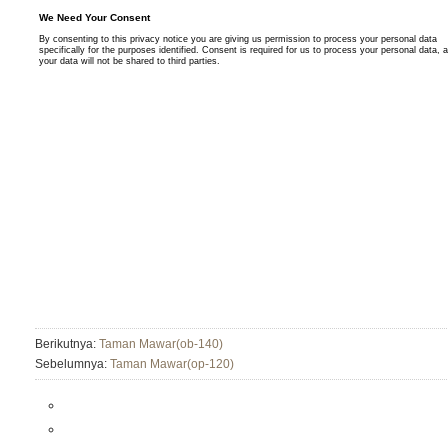
Berikutnya:
Taman Mawar(ob-140)
Sebelumnya:
Taman Mawar(op-120)