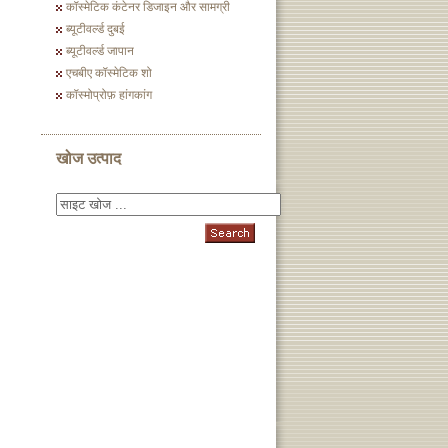
कॉस्मेटिक कंटेनर डिजाइन और सामग्री
ब्यूटीवर्ल्ड दुबई
ब्यूटीवर्ल्ड जापान
एचबीए कॉस्मेटिक शो
कॉस्मोप्रोफ़ हांगकांग
खोज उत्पाद