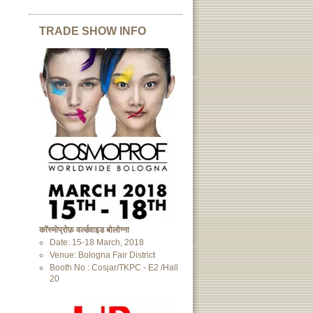
TRADE SHOW INFO
कॉस्मोप्रोफ़ वर्ल्डवाइड बोलोग्ना
Date: 15-18 March, 2018
Venue: Bologna Fair District
Booth No.: Cosjar/TKPC - E2 /Hall
20