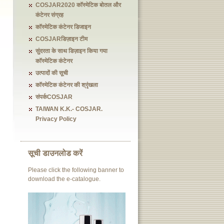
COSJAR2020 कॉस्मेटिक बोतल और
कंटेनर संग्रह
कॉस्मेटिक कंटेनर डिजाइन
COSJARडिज़ाइन टीम
सुंदरता के साथ डिज़ाइन किया गया
कॉस्मेटिक कंटेनर
उत्पादों की सूची
कॉस्मेटिक कंटेनर की श्रृंखला
संपर्कCOSJAR
TAIWAN K.K.- COSJAR.
Privacy Policy
सूची डाउनलोड करें
Please click the following banner to
download the e-catalogue.