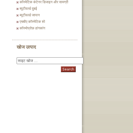
कॉस्मेटिक कंटेनर डिजाइन और सामग्री
ब्यूटीवर्ल्ड दुबई
ब्यूटीवर्ल्ड जापान
एचबीए कॉस्मेटिक शो
कॉस्मोप्रोफ़ हांगकांग
खोज उत्पाद