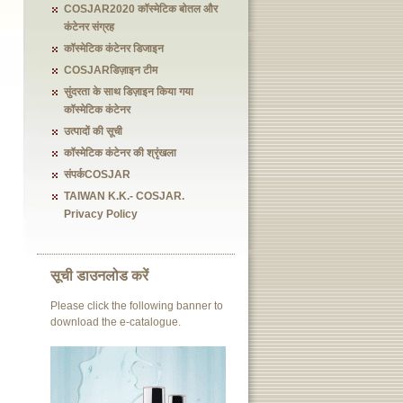
COSJAR2020 कॉस्मेटिक बोतल और
कंटेनर संग्रह
कॉस्मेटिक कंटेनर डिजाइन
COSJARडिज़ाइन टीम
सुंदरता के साथ डिज़ाइन किया गया
कॉस्मेटिक कंटेनर
उत्पादों की सूची
कॉस्मेटिक कंटेनर की श्रृंखला
संपर्कCOSJAR
TAIWAN K.K.- COSJAR.
Privacy Policy
सूची डाउनलोड करें
Please click the following banner to
download the e-catalogue.