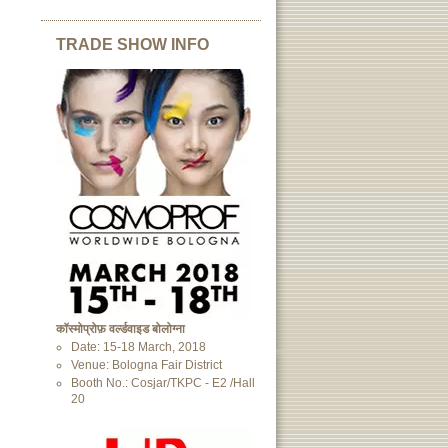
TRADE SHOW INFO
कॉस्मोप्रोफ़ वर्ल्डवाइड बोलोग्ना
Date: 15-18 March, 2018
Venue: Bologna Fair District
Booth No.: Cosjar/TKPC - E2 /Hall
20