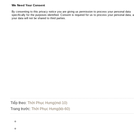
Tiếp theo:
Thời Phục Hưng(md-10)
Trang trước:
Thời Phục Hưng(kb-60)