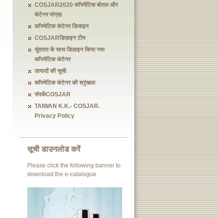
COSJAR2020 कॉस्मेटिक बोतल और
कंटेनर संग्रह
कॉस्मेटिक कंटेनर डिजाइन
COSJARडिज़ाइन टीम
सुंदरता के साथ डिज़ाइन किया गया
कॉस्मेटिक कंटेनर
उत्पादों की सूची
कॉस्मेटिक कंटेनर की श्रृंखला
संपर्कCOSJAR
TAIWAN K.K.- COSJAR.
Privacy Policy
सूची डाउनलोड करें
Please click the following banner to
download the e-catalogue.