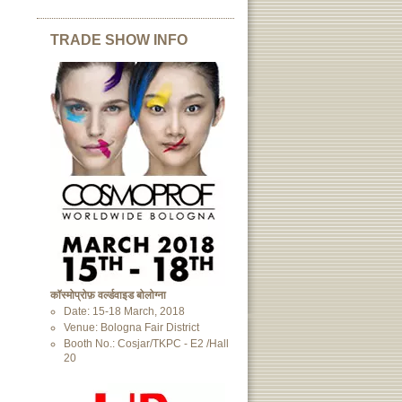
TRADE SHOW INFO
कॉस्मोप्रोफ़ वर्ल्डवाइड बोलोग्ना
Date: 15-18 March, 2018
Venue: Bologna Fair District
Booth No.: Cosjar/TKPC - E2 /Hall
20