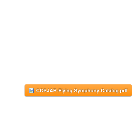
COSJAR-Flying-Symphony-Catalog.pdf