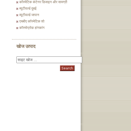
कॉस्मेटिक कंटेनर डिजाइन और सामग्री
ब्यूटीवर्ल्ड दुबई
ब्यूटीवर्ल्ड जापान
एचबीए कॉस्मेटिक शो
कॉस्मोप्रोफ़ हांगकांग
खोज उत्पाद