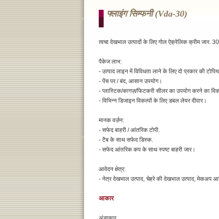
फ्लाइंग सिम्फनी (vda-30)
त्वचा देखभाल उत्पादों के लिए गोल ऐक्रेलिक क्रीम जार. 30
पैकेज लाभ:
- उत्पाद लाइन में विविधता लाने के लिए दो प्रकार की टोपिय
- पेंच पर / बंद, आसान उपयोग।
- प्लास्टिक/कागज़/फिटकरी सीलर का उपयोग करने का वि
- विभिन्न डिजाइन विकल्पों के लिए डबल लेयर दीवार।
मानक वर्ज़न:
- सफेद बाहरी / आंतरिक टोपी.
- टैब के साथ सफेद डिस्क.
- सफेद आंतरिक कप के साथ स्पष्ट बाहरी जार।
आवेदन क्षेत्र:
- नेत्र देखभाल उत्पाद, चेहरे की देखभाल उत्पाद, मेकअप 
आकार
अंडाकार