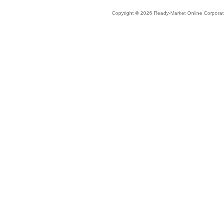
Copyright © 2026 Ready-Market Online Corporat