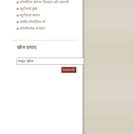
कॉस्मेटिक कंटेनर डिजाइन और सामग्री
ब्यूटीवर्ल्ड दुबई
ब्यूटीवर्ल्ड जापान
एचबीए कॉस्मेटिक शो
कॉस्मोप्रोफ़ हांगकांग
खोज उत्पाद