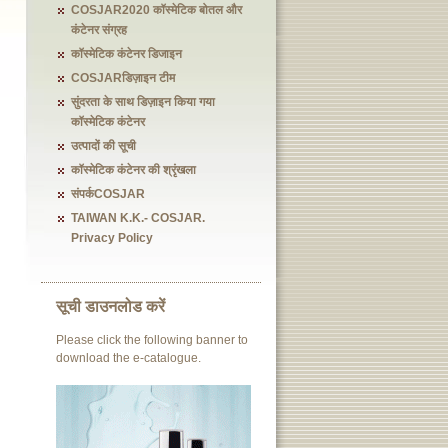
COSJAR2020 कॉस्मेटिक बोतल और
कंटेनर संग्रह
कॉस्मेटिक कंटेनर डिजाइन
COSJARडिज़ाइन टीम
सुंदरता के साथ डिज़ाइन किया गया
कॉस्मेटिक कंटेनर
उत्पादों की सूची
कॉस्मेटिक कंटेनर की श्रृंखला
संपर्कCOSJAR
TAIWAN K.K.- COSJAR.
Privacy Policy
सूची डाउनलोड करें
Please click the following banner to
download the e-catalogue.