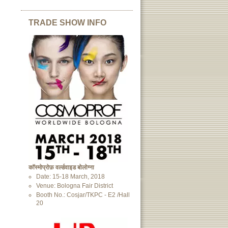
TRADE SHOW INFO
कॉस्मोप्रोफ़ वर्ल्डवाइड बोलोग्ना
Date: 15-18 March, 2018
Venue: Bologna Fair District
Booth No.: Cosjar/TKPC - E2 /Hall
20