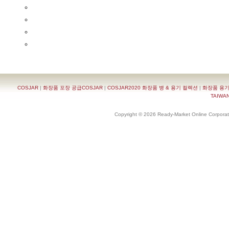
COSJAR
|
화장품 포장 공급COSJAR
|
COSJAR2020 화장품 병 & 용기 컬렉션
|
화장품 용기
TAIWAN 
Copyright © 2026 Ready-Market Online Corporat