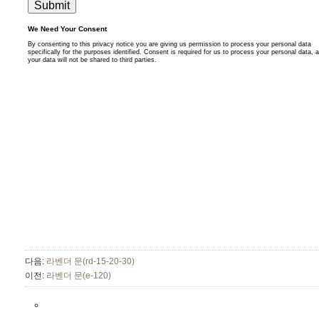
다음:
라벤더 문(rd-15-20-30)
이전:
라벤더 문(e-120)