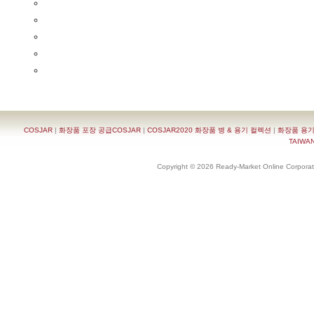
COSJAR
|
화장품 포장 공급COSJAR
|
COSJAR2020 화장품 병 & 용기 컬렉션
|
화장품 용기
TAIWAN 
Copyright © 2026 Ready-Market Online Corporat