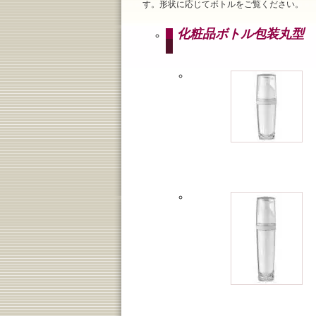
す。形状に応じてボトルをご覧ください。
化粧品ボトル包装丸型