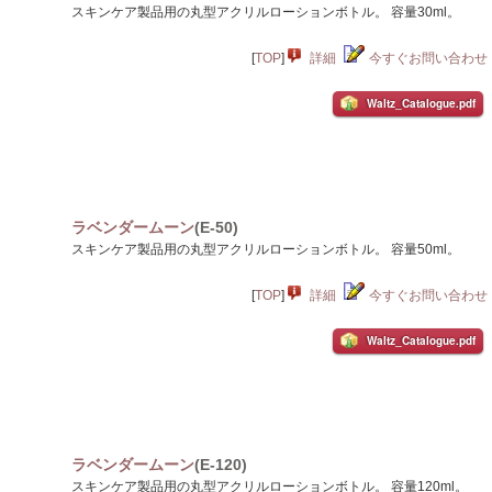
スキンケア製品用の丸型アクリルローションボトル。 容量30ml。
[
TOP
]
詳細
今すぐお問い合わせ
Waltz_Catalogue.pdf
ラベンダームーン
(E-50)
スキンケア製品用の丸型アクリルローションボトル。 容量50ml。
[
TOP
]
詳細
今すぐお問い合わせ
Waltz_Catalogue.pdf
ラベンダームーン
(E-120)
スキンケア製品用の丸型アクリルローションボトル。 容量120ml。