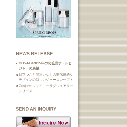
NEWS RELEASE
COSJAR2015年の化粧品ボトルと
ジャーの展望
目立つこと間違いなしの非伝統的な
デザインの新しいジャーコンセプト
Cosjarのシャイニーラグジュアリー
シリーズ
SEND AN INQUIRY