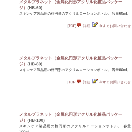
メタルプラネット（金属化円形アクリル化粧品パッケー
ジ）
(HB-60)
スキンケア製品用の楕円形のアクリルローションボトル。 容量60ml。
[
TOP
]
詳細
今すぐお問い合わせ
メタルプラネット（金属化円形アクリル化粧品パッケー
ジ）
(HB-80)
スキンケア製品用の楕円形のアクリルローションボトル。 容量80ml。
[
TOP
]
詳細
今すぐお問い合わせ
メタルプラネット（金属化円形アクリル化粧品パッケー
ジ）
(HB-100)
スキンケア製品用の楕円形のアクリルローションボトル。 容量