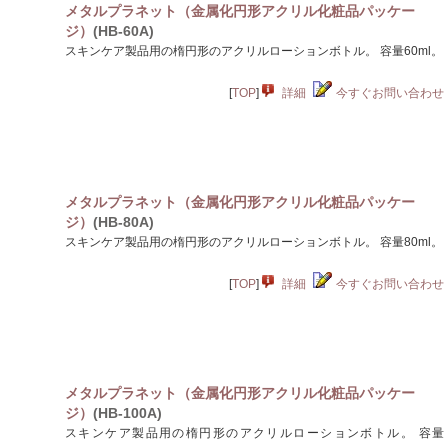
メタルプラネット（金属化円形アクリル化粧品パッケー
ジ）
(HB-60A)
スキンケア製品用の楕円形のアクリルローションボトル。 容量60ml。
[
TOP
]
詳細
今すぐお問い合わせ
メタルプラネット（金属化円形アクリル化粧品パッケー
ジ）
(HB-80A)
スキンケア製品用の楕円形のアクリルローションボトル。 容量80ml。
[
TOP
]
詳細
今すぐお問い合わせ
メタルプラネット（金属化円形アクリル化粧品パッケー
ジ）
(HB-100A)
スキンケア製品用の楕円形のアクリルローションボトル。 容量