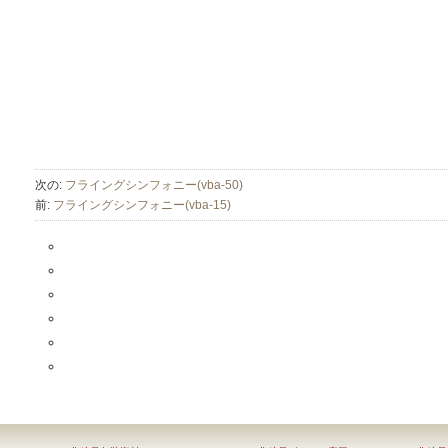
次の:
フライングシンフォニー(vba-50)
前:
フライングシンフォニー(vba-15)