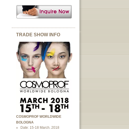
TRADE SHOW INFO
COSMOPROF WORLDWIDE
BOLOGNA
Date: 15-18 March, 2018