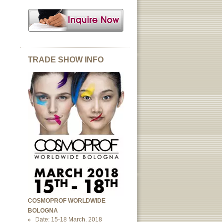
TRADE SHOW INFO
COSMOPROF WORLDWIDE
BOLOGNA
Date: 15-18 March, 2018