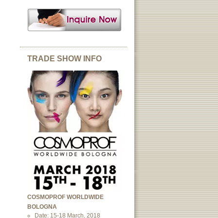
TRADE SHOW INFO
COSMOPROF WORLDWIDE
BOLOGNA
Date: 15-18 March, 2018