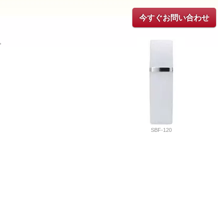
今すぐお問い合わせ
。
SBF-120