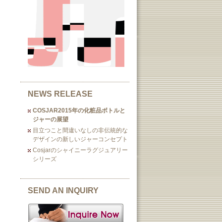
NEWS RELEASE
COSJAR2015年の化粧品ボトルと
ジャーの展望
目立つこと間違いなしの非伝統的な
デザインの新しいジャーコンセプト
Cosjarのシャイニーラグジュアリー
シリーズ
SEND AN INQUIRY