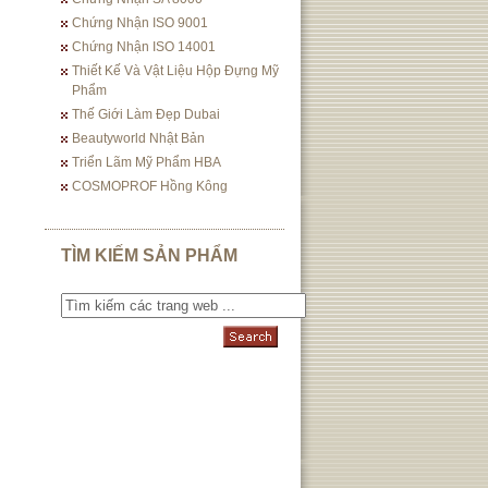
Chứng Nhận ISO 9001
Chứng Nhận ISO 14001
Thiết Kế Và Vật Liệu Hộp Đựng Mỹ
Phẩm
Thế Giới Làm Đẹp Dubai
Beautyworld Nhật Bản
Triển Lãm Mỹ Phẩm HBA
COSMOPROF Hồng Kông
TÌM KIẾM SẢN PHẨM