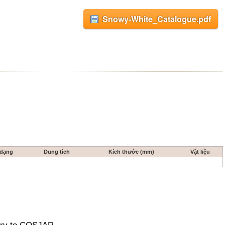
Snowy-White_Catalogue.pdf
 dạng
Dung tích
Kích thước (mm)
Vật liệu