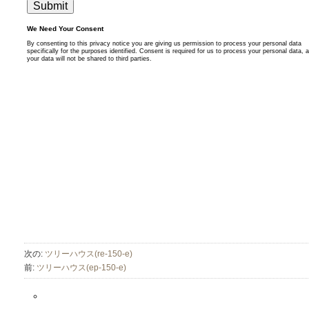
次の:
ツリーハウス(re-150-e)
前:
ツリーハウス(ep-150-e)