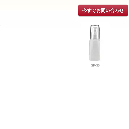
今すぐお問い合わせ
。
SP-35