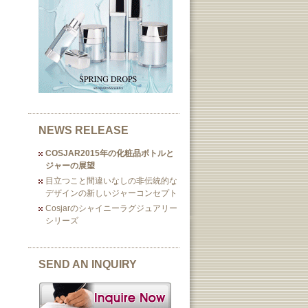
NEWS RELEASE
COSJAR2015年の化粧品ボトルと
ジャーの展望
目立つこと間違いなしの非伝統的な
デザインの新しいジャーコンセプト
Cosjarのシャイニーラグジュアリー
シリーズ
SEND AN INQUIRY