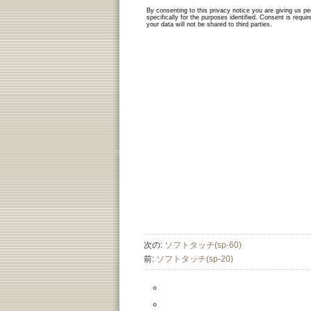
次の:
ソフトタッチ(sp-60)
前:
ソフトタッチ(sp-20)